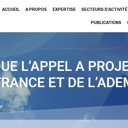
ACCUEIL
A PROPOS
EXPERTISE
SECTEURS D’ACTIVITÉ
PUBLICATIONS
QUE L’APPEL A PROJE
FRANCE ET DE L’ADE