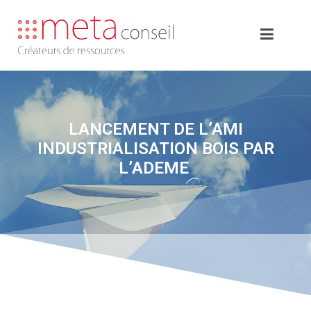
LANCEMENT DE L’AMI
INDUSTRIALISATION BOIS PAR
L’ADEME