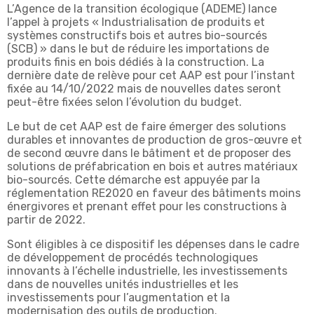
L’Agence de la transition écologique (ADEME) lance
l’appel à projets « Industrialisation de produits et
systèmes constructifs bois et autres bio-sourcés
(SCB) » dans le but de réduire les importations de
produits finis en bois dédiés à la construction. La
dernière date de relève pour cet AAP est pour l’instant
fixée au 14/10/2022 mais de nouvelles dates seront
peut-être fixées selon l’évolution du budget.
Le but de cet AAP est de faire émerger des solutions
durables et innovantes de production de gros-œuvre et
de second œuvre dans le bâtiment et de proposer des
solutions de préfabrication en bois et autres matériaux
bio-sourcés. Cette démarche est appuyée par la
réglementation RE2020 en faveur des bâtiments moins
énergivores et prenant effet pour les constructions à
partir de 2022.
Sont éligibles à ce dispositif les dépenses dans le cadre
de développement de procédés technologiques
innovants à l’échelle industrielle, les investissements
dans de nouvelles unités industrielles et les
investissements pour l’augmentation et la
modernisation des outils de production.