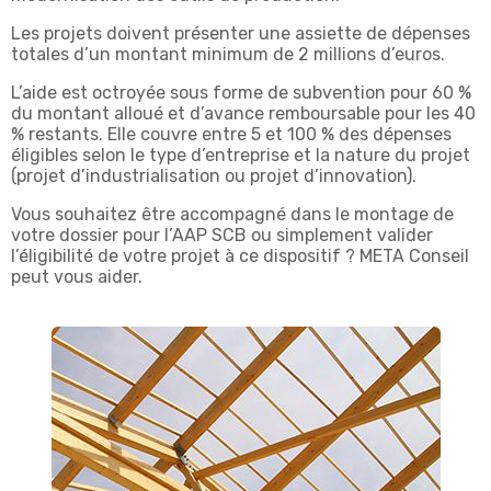
Les projets doivent présenter une assiette de dépenses
totales d’un montant minimum de 2 millions d’euros.
L’aide est octroyée sous forme de subvention pour 60 %
du montant alloué et d’avance remboursable pour les 40
% restants. Elle couvre entre 5 et 100 % des dépenses
éligibles selon le type d’entreprise et la nature du projet
(projet d’industrialisation ou projet d’innovation).
Vous souhaitez être accompagné dans le montage de
votre dossier pour l’AAP SCB ou simplement valider
l’éligibilité de votre projet à ce dispositif ? META Conseil
peut vous aider.