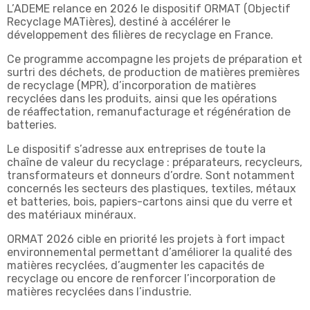
L’ADEME relance en 2026 le dispositif ORMAT (Objectif
Recyclage MATières), destiné à accélérer le
développement des filières de recyclage en France.
Ce programme accompagne les projets de préparation et
surtri des déchets, de production de matières premières
de recyclage (MPR), d’incorporation de matières
recyclées dans les produits, ainsi que les opérations
de réaffectation, remanufacturage et régénération de
batteries.
Le dispositif s’adresse aux entreprises de toute la
chaîne de valeur du recyclage : préparateurs, recycleurs,
transformateurs et donneurs d’ordre. Sont notamment
concernés les secteurs des plastiques, textiles, métaux
et batteries, bois, papiers-cartons ainsi que du verre et
des matériaux minéraux.
ORMAT 2026 cible en priorité les projets à fort impact
environnemental permettant d’améliorer la qualité des
matières recyclées, d’augmenter les capacités de
recyclage ou encore de renforcer l’incorporation de
matières recyclées dans l’industrie.