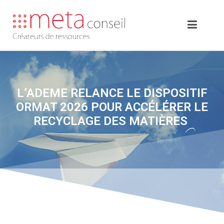
L’ADEME RELANCE LE DISPOSITIF
ORMAT 2026 POUR ACCÉLÉRER LE
RECYCLAGE DES MATIÈRES