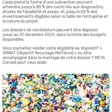
L’aide prend la forme d’une subvention pouvant
atteindre jusqu’à 80 % des coûts liés aux diagnostics,
études de faisabilité et essais, et jusqu’à 60 % des
investissements éligibles selon la taille de l’entreprise et
la nature du projet.
Les dossiers de candidature peuvent être déposés
jusqu’au 31 décembre 2026, dans la limite des budgets
disponibles.
Vous souhaitez valider votre éligibilité au dispositif «
ORMAT (Objectif Recyclage MATières) » ou être
accompagné dans le montage de votre dossier ? META
Conseil peut vous aider.