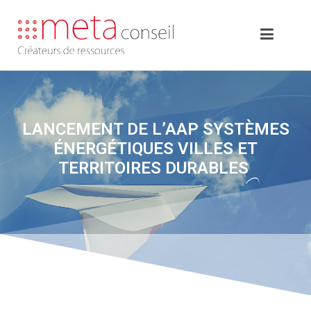
LANCEMENT DE L’AAP SYSTÈMES
ÉNERGÉTIQUES VILLES ET
TERRITOIRES DURABLES