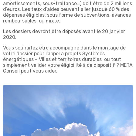
amortissements, sous-traitance…) doit être de 2 millions
d’euros. Les taux d’aides peuvent aller jusque 60 % des
dépenses éligibles, sous forme de subventions, avances
remboursables, ou mixte.
Les dossiers devront être déposés avant le 20 janvier
2020.
Vous souhaitez être accompagné dans le montage de
votre dossier pour l’appel à projets Systèmes
énergétiques – Villes et territoires durables ou tout
simplement valider votre éligibilité à ce dispositif ? META
Conseil peut vous aider.