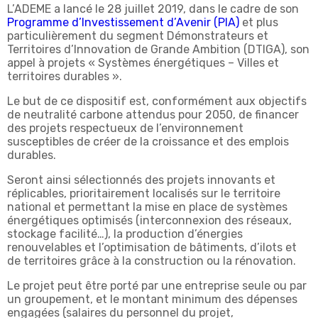
L’ADEME a lancé le 28 juillet 2019, dans le cadre de son
Programme d’Investissement d’Avenir (PIA)
et plus
particulièrement du segment Démonstrateurs et
Territoires d’Innovation de Grande Ambition (DTIGA), son
appel à projets « Systèmes énergétiques – Villes et
territoires durables ».
Le but de ce dispositif est, conformément aux objectifs
de neutralité carbone attendus pour 2050, de financer
des projets respectueux de l’environnement
susceptibles de créer de la croissance et des emplois
durables.
Seront ainsi sélectionnés des projets innovants et
réplicables, prioritairement localisés sur le territoire
national et permettant la mise en place de systèmes
énergétiques optimisés (interconnexion des réseaux,
stockage facilité…), la production d’énergies
renouvelables et l’optimisation de bâtiments, d’ilots et
de territoires grâce à la construction ou la rénovation.
Le projet peut être porté par une entreprise seule ou par
un groupement, et le montant minimum des dépenses
engagées (salaires du personnel du projet,